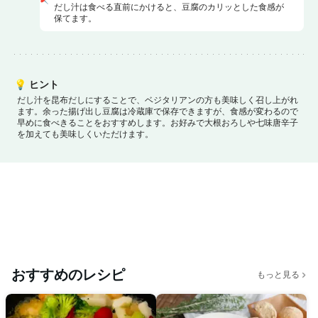
だし汁は食べる直前にかけると、豆腐のカリッとした食感が
保てます。
💡
ヒント
だし汁を昆布だしにすることで、ベジタリアンの方も美味しく召し上がれ
ます。
余った揚げ出し豆腐は冷蔵庫で保存できますが、食感が変わるので
早めに食べきることをおすすめします。
お好みで大根おろしや七味唐辛子
を加えても美味しくいただけます。
おすすめのレシピ
もっと見る