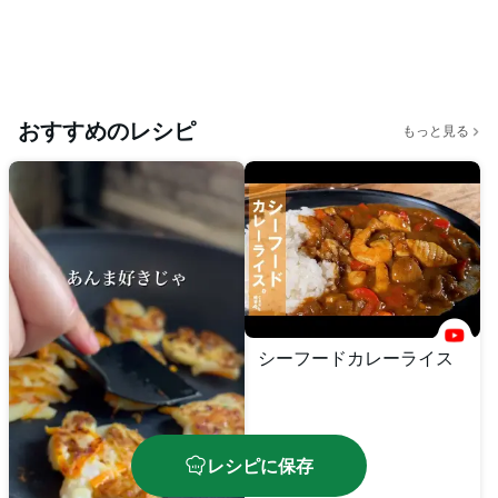
おすすめのレシピ
もっと見る
シーフードカレーライス
レシピに保存