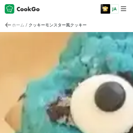
JA
/
ホーム
クッキーモンスター風クッキー