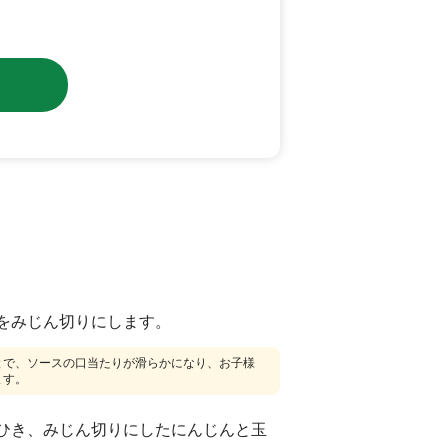
をみじん切りにします。
とで、ソースの口当たりが滑らかになり、お子様
ます。
ひき、みじん切りにしたにんじんと玉