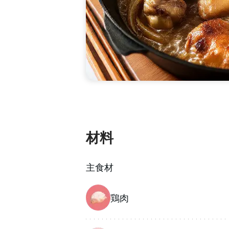
材料
主食材
鶏肉