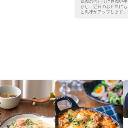
鶏肉の代わりに豚肉や牛
存し、翌日のお弁当にも
と風味がアップします。