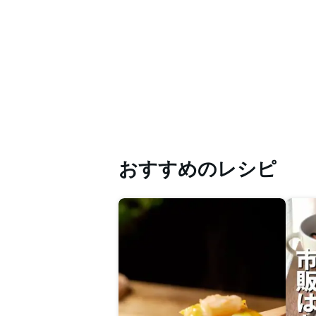
おすすめのレシピ