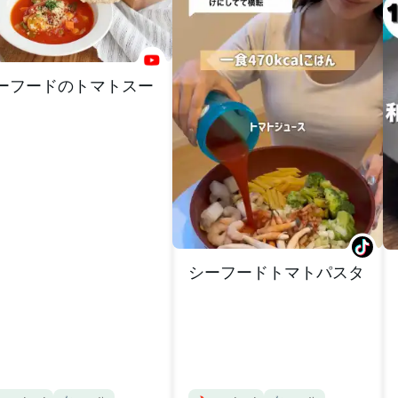
ーフードのトマトスー
シーフードトマトパスタ