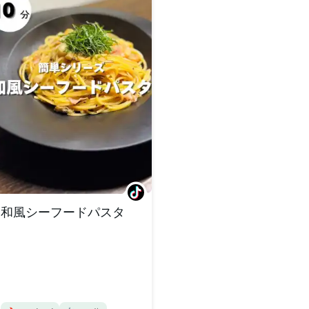
和風シーフードパスタ