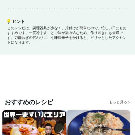
💡
ヒント
このレシピは、調理器具が少なく、片付けが簡単なので、忙しい日にもお
すすめです。
一度冷ますことで味が染み込むため、作り置きにも最適で
す。
万能ねぎの代わりに、七味唐辛子をかけると、ピリッとしたアクセン
トになります。
おすすめのレシピ
もっと見る