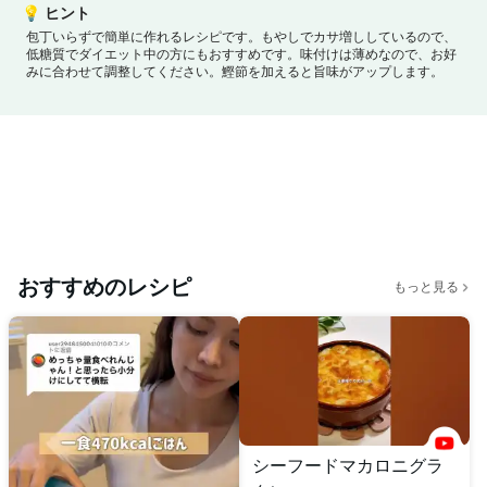
💡
ヒント
包丁いらずで簡単に作れるレシピです。
もやしでカサ増ししているので、
低糖質でダイエット中の方にもおすすめです。
味付けは薄めなので、お好
みに合わせて調整してください。
鰹節を加えると旨味がアップします。
おすすめのレシピ
もっと見る
シーフードマカロニグラ