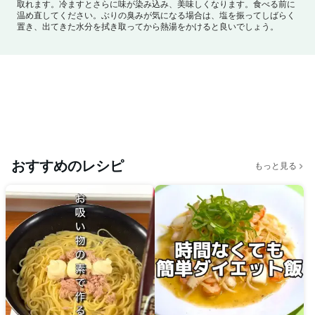
取れます。
冷ますとさらに味が染み込み、美味しくなります。食べる前に
温め直してください。
ぶりの臭みが気になる場合は、塩を振ってしばらく
置き、出てきた水分を拭き取ってから熱湯をかけると良いでしょう。
おすすめのレシピ
もっと見る