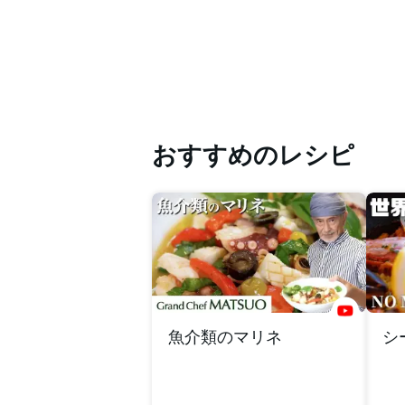
おすすめのレシピ
魚介類のマリネ
シ