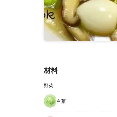
材料
野菜
白菜