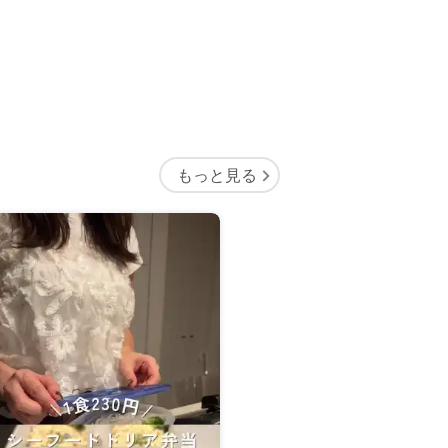
もっと見る