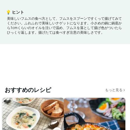
💡
ヒント
美味しいフムスの食べ方として、フムスをスプーンですくって揚げてみて
ください。ふわふわで美味しいナゲットになります。小さめの鍋に鍋底か
ら1cmくらいのオイルを注いで温め、フムスを落として揚げ色がついたら
ひっくり返します。揚げたては食べすぎ注意の美味しさです。
おすすめのレシピ
もっと見る