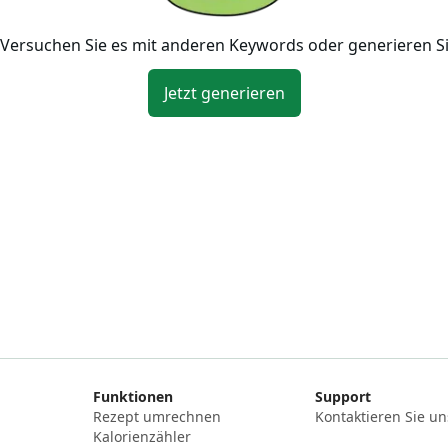
Versuchen Sie es mit anderen Keywords oder generieren Sie 
Jetzt generieren
Funktionen
Support
Rezept umrechnen
Kontaktieren Sie un
Kalorienzähler