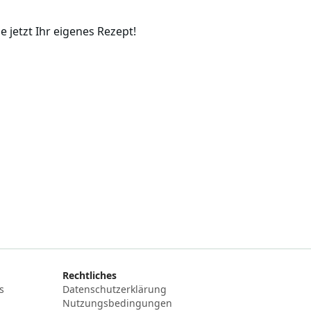
jetzt Ihr eigenes Rezept!
Rechtliches
s
Datenschutzerklärung
Nutzungsbedingungen