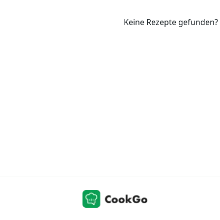
Keine Rezepte gefunden? 