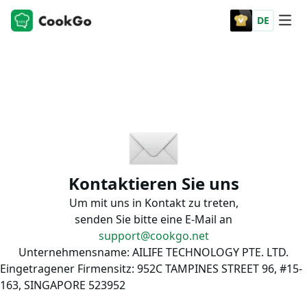
DE
Kontaktieren Sie uns
Um mit uns in Kontakt zu treten,
senden Sie bitte eine E-Mail an
support@cookgo.net
Unternehmensname:
AILIFE TECHNOLOGY PTE. LTD.
Eingetragener Firmensitz:
952C TAMPINES STREET 96, #15-
163, SINGAPORE 523952