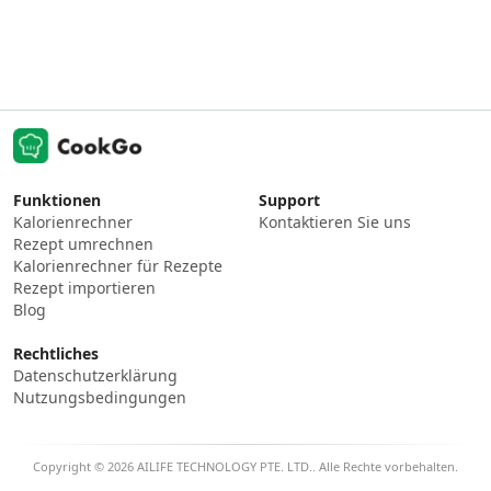
Funktionen
Support
Kalorienrechner
Kontaktieren Sie uns
Rezept umrechnen
Kalorienrechner für Rezepte
Rezept importieren
Blog
Rechtliches
Datenschutzerklärung
Nutzungsbedingungen
Copyright © 2026 AILIFE TECHNOLOGY PTE. LTD.. Alle Rechte vorbehalten.