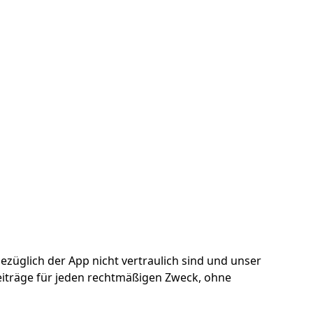
züglich der App nicht vertraulich sind und unser
eiträge für jeden rechtmäßigen Zweck, ohne