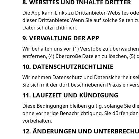
8. WEBSITES UND INHALTE DRITTER
Die App kann Links zu Drittanbieter-Websites ode
dieser Drittanbieter. Wenn Sie auf solche Seiten
Datenschutzrichtlinien.
9. VERWALTUNG DER APP
Wir behalten uns vor, (1) Verstöße zu überwachen, 
entfernen, (4) übergroße Dateien zu löschen, (5) 
10. DATENSCHUTZRICHTLINIE
Wir nehmen Datenschutz und Datensicherheit sehr 
Sie sich mit der dort beschriebenen Praxis einver
11. LAUFZEIT UND KÜNDIGUNG
Diese Bedingungen bleiben gültig, solange Sie d
ohne vorherige Benachrichtigung. Sie dürfen dan
vorbehalten.
12. ÄNDERUNGEN UND UNTERBRECH