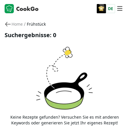
DE
/
Home
Frühstück
Suchergebnisse: 0
Keine Rezepte gefunden? Versuchen Sie es mit anderen
Keywords oder generieren Sie jetzt Ihr eigenes Rezept!