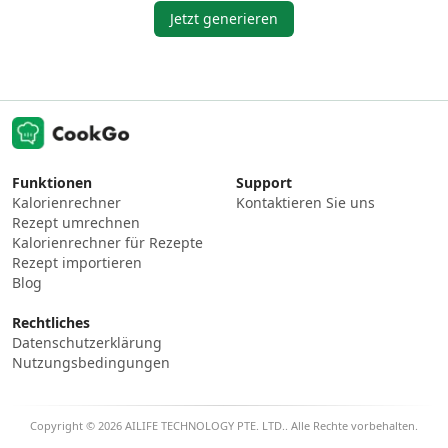
Jetzt generieren
Funktionen
Support
Kalorienrechner
Kontaktieren Sie uns
Rezept umrechnen
Kalorienrechner für Rezepte
Rezept importieren
Blog
Rechtliches
Datenschutzerklärung
Nutzungsbedingungen
Copyright © 2026 AILIFE TECHNOLOGY PTE. LTD.. Alle Rechte vorbehalten.