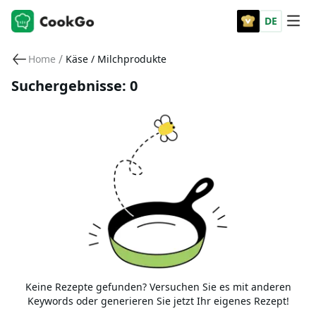
DE
/
Home
Käse / Milchprodukte
Suchergebnisse: 0
Keine Rezepte gefunden? Versuchen Sie es mit anderen
Keywords oder generieren Sie jetzt Ihr eigenes Rezept!