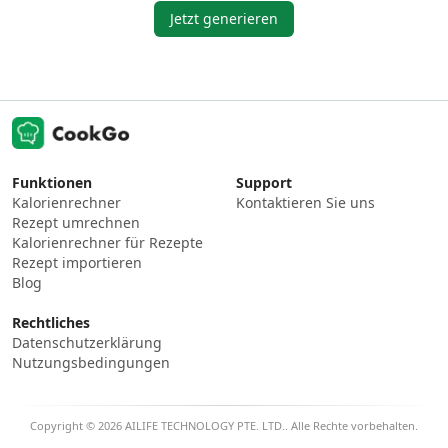
Jetzt generieren
Funktionen
Support
Kalorienrechner
Kontaktieren Sie uns
Rezept umrechnen
Kalorienrechner für Rezepte
Rezept importieren
Blog
Rechtliches
Datenschutzerklärung
Nutzungsbedingungen
Copyright © 2026 AILIFE TECHNOLOGY PTE. LTD.. Alle Rechte vorbehalten.