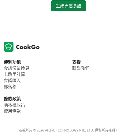
生成專屬食譜
便利功能
支援
食譜份量換算
聯繫我們
卡路里計算
食譜匯入
部落格
條款政策
隱私權政策
使用條款
版權所有 © 2026 AILIFE TECHNOLOGY PTE. LTD. 保留所有權利。