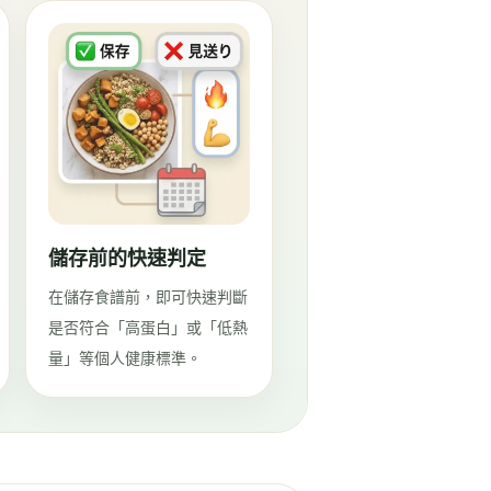
儲存前的快速判定
在儲存食譜前，即可快速判斷
是否符合「高蛋白」或「低熱
量」等個人健康標準。