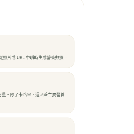
從照片或 URL 中瞬時生成營養數據。
份量。除了卡路里，還涵蓋主要營養