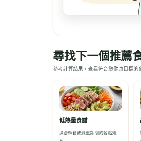
尋找下一個推薦
參考計算結果，查看符合您健康目標的
低熱量食譜
適合輕食或減重期間的餐點規