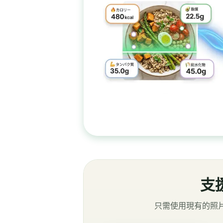
支
只需使用現有的照片