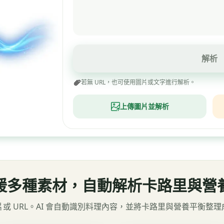
解析
若無 URL，也可使用圖片或文字進行解析。
上傳圖片並解析
援多種素材，自動解析卡路里與營
或 URL。AI 會自動識別料理內容，並將卡路里與營養平衡整