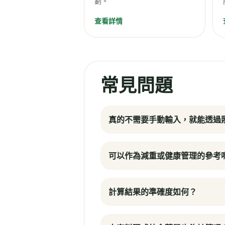
劃。
查看詳情
常見問題
真的不需要手動輸入，就能透過照
可以作為減重或健康管理的參考
計算結果的準確度如何？