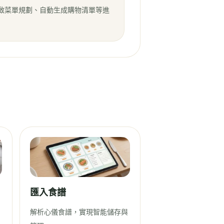
開啟菜單規劃、自動生成購物清單等進
匯入食譜
解析心儀食譜，實現智能儲存與