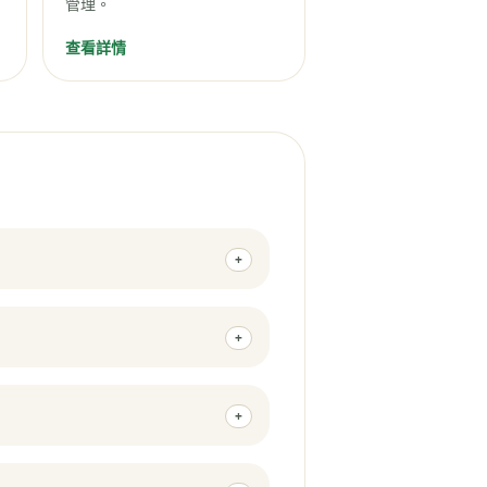
管理。
查看詳情
+
+
+