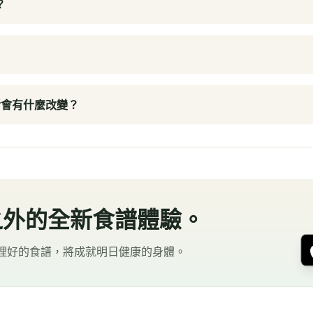
？
生活會有什麼改變？
之外的全新食譜體驗。
整理好的食譜，將成就明日健康的身體。