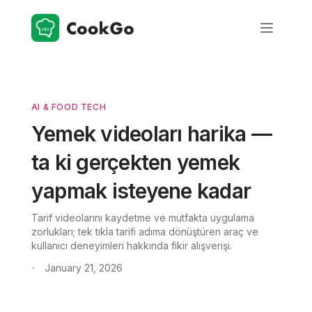
AI & FOOD TECH
Yemek videoları harika —
ta ki gerçekten yemek
yapmak isteyene kadar
Tarif videolarını kaydetme ve mutfakta uygulama
zorlukları; tek tıkla tarifi adıma dönüştüren araç ve
kullanıcı deneyimleri hakkında fikir alışverişi.
January 21, 2026
•