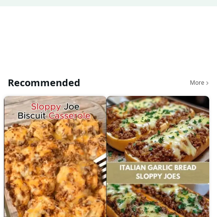
Recommended
More