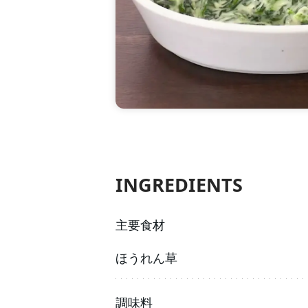
INGREDIENTS
主要食材
ほうれん草
調味料