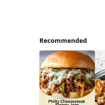
Recommended