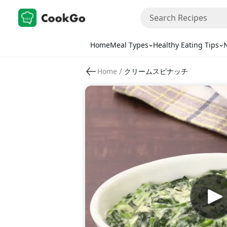
Home
Meal Types
Healthy Eating Tips
N
/
Home
クリームスピナッチ