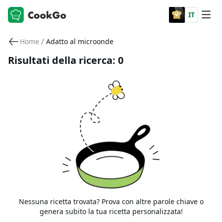
IT
/
Home
Adatto al microonde
Risultati della ricerca: 0
Nessuna ricetta trovata? Prova con altre parole chiave o
genera subito la tua ricetta personalizzata!