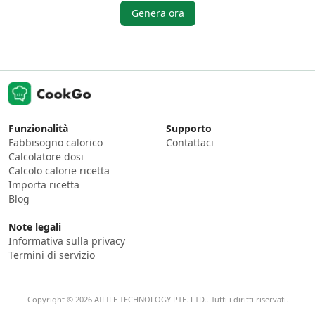
Genera ora
Funzionalità
Supporto
Fabbisogno calorico
Contattaci
Calcolatore dosi
Calcolo calorie ricetta
Importa ricetta
Blog
Note legali
Informativa sulla privacy
Termini di servizio
Copyright © 2026 AILIFE TECHNOLOGY PTE. LTD.. Tutti i diritti riservati.