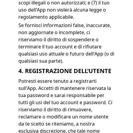
scopi illegali o non autorizzati; e (7) il tuo
uso dell'App non violerà alcuna legge o
regolamento applicabile.
Se fornisci informazioni false, inaccurate,
non aggiornate o incomplete, ci
riserviamo il diritto di sospendere o
terminare il tuo account e di rifiutare
qualsiasi uso attuale o futuro dell'App (o di
qualsiasi sua parte).
4. REGISTRAZIONE DELL’UTENTE
Potresti essere tenuto a registrarti
sull'App. Accetti di mantenere riservata la
tua password e sarai responsabile per
tutti gli usi del tuo account e password. Ci
riserviamo il diritto di rimuovere,
reclamare o modificare un nome utente
da te scelto se riteniamo, a nostra
esclusiva discrezione, che tale nome