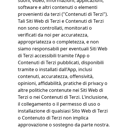
suoni, video, informazioni, applicazioni,
software e altri contenuti o elementi
provenienti da terzi ("Contenuti di Terzi").
Tali Siti Web di Terzi e Contenuti di Terzi
non sono controllati, monitorati o
verificati da noi per accuratezza,
appropriatezza o completezza, e non
siamo responsabili per eventuali Siti Web
di Terzi accessibili tramite l'App o
Contenuti di Terzi pubblicati, disponibili
tramite o installati dall'App, inclusi
contenuti, accuratezza, offensività,
opinioni, affidabilità, pratiche di privacy o
altre politiche contenute nei Siti Web di
Terzi o nei Contenuti di Terzi. L'inclusione,
il collegamento o il permesso di uso o
installazione di qualsiasi Sito Web di Terzi
o Contenuto di Terzi non implica
approvazione o sostegno da parte nostra.