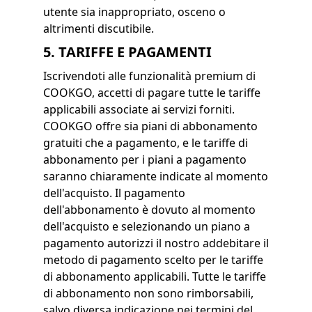
utente sia inappropriato, osceno o
altrimenti discutibile.
5. TARIFFE E PAGAMENTI
Iscrivendoti alle funzionalità premium di
COOKGO, accetti di pagare tutte le tariffe
applicabili associate ai servizi forniti.
COOKGO offre sia piani di abbonamento
gratuiti che a pagamento, e le tariffe di
abbonamento per i piani a pagamento
saranno chiaramente indicate al momento
dell'acquisto. Il pagamento
dell'abbonamento è dovuto al momento
dell'acquisto e selezionando un piano a
pagamento autorizzi il nostro addebitare il
metodo di pagamento scelto per le tariffe
di abbonamento applicabili. Tutte le tariffe
di abbonamento non sono rimborsabili,
salvo diversa indicazione nei termini del