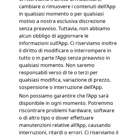
cambiare o rimuovere i contenuti dell’App
in qualsiasi momento o per qualsiasi
motivo a nostra esclusiva discrezione
senza preavviso. Tuttavia, non abbiamo
alcun obbligo di aggiornare le
informazioni sull’App. Ci riserviamo inoltre
il diritto di modificare o interrompere in
tutto o in parte l’App senza preavviso in
qualsiasi momento. Non saremo
responsabili verso di te o terzi per
qualsiasi modifica, variazione di prezzo,
sospensione o interruzione dell’App.
Non possiamo garantire che l’App sarà
disponibile in ogni momento. Potremmo
riscontrare problemi hardware, software
o di altro tipo o dover effettuare
manutenzioni relative all’App, causando
interruzioni, ritardi o errori. Ci riserviamo il