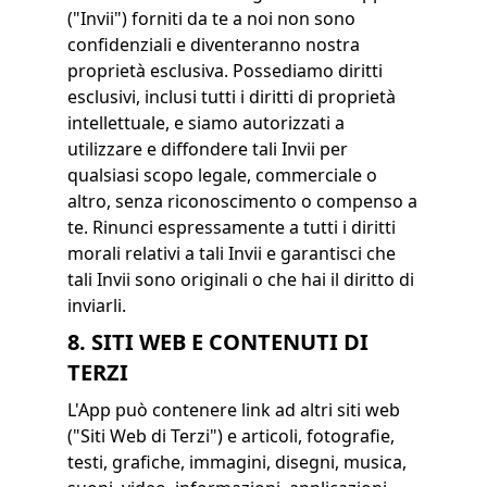
("Invii") forniti da te a noi non sono
confidenziali e diventeranno nostra
proprietà esclusiva. Possediamo diritti
esclusivi, inclusi tutti i diritti di proprietà
intellettuale, e siamo autorizzati a
utilizzare e diffondere tali Invii per
qualsiasi scopo legale, commerciale o
altro, senza riconoscimento o compenso a
te. Rinunci espressamente a tutti i diritti
morali relativi a tali Invii e garantisci che
tali Invii sono originali o che hai il diritto di
inviarli.
8. SITI WEB E CONTENUTI DI
TERZI
L'App può contenere link ad altri siti web
("Siti Web di Terzi") e articoli, fotografie,
testi, grafiche, immagini, disegni, musica,