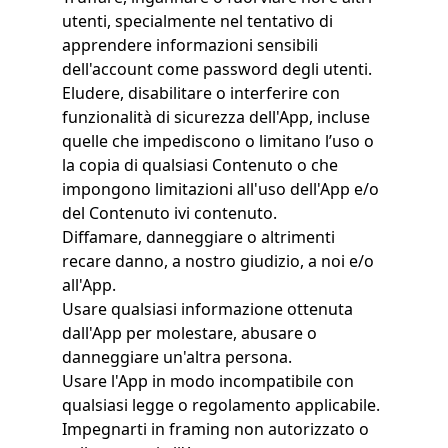
utenti, specialmente nel tentativo di
apprendere informazioni sensibili
dell'account come password degli utenti.
Eludere, disabilitare o interferire con
funzionalità di sicurezza dell'App, incluse
quelle che impediscono o limitano l’uso o
la copia di qualsiasi Contenuto o che
impongono limitazioni all'uso dell'App e/o
del Contenuto ivi contenuto.
Diffamare, danneggiare o altrimenti
recare danno, a nostro giudizio, a noi e/o
all'App.
Usare qualsiasi informazione ottenuta
dall'App per molestare, abusare o
danneggiare un'altra persona.
Usare l'App in modo incompatibile con
qualsiasi legge o regolamento applicabile.
Impegnarti in framing non autorizzato o