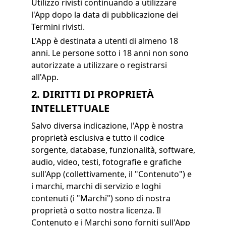
Utilizzo rivisti continuando a utilizzare
l'App dopo la data di pubblicazione dei
Termini rivisti.
L'App è destinata a utenti di almeno 18
anni. Le persone sotto i 18 anni non sono
autorizzate a utilizzare o registrarsi
all'App.
2. DIRITTI DI PROPRIETÀ
INTELLETTUALE
Salvo diversa indicazione, l'App è nostra
proprietà esclusiva e tutto il codice
sorgente, database, funzionalità, software,
audio, video, testi, fotografie e grafiche
sull'App (collettivamente, il "Contenuto") e
i marchi, marchi di servizio e loghi
contenuti (i "Marchi") sono di nostra
proprietà o sotto nostra licenza. Il
Contenuto e i Marchi sono forniti sull'App