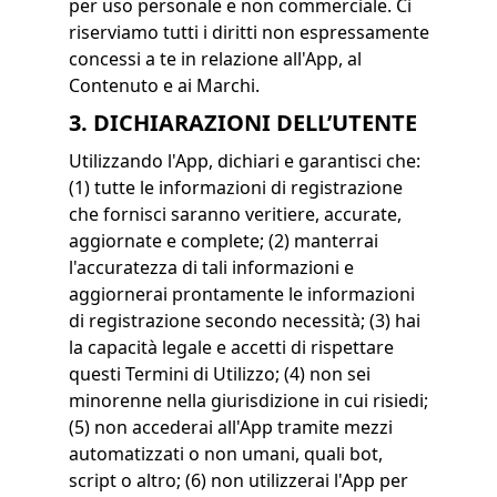
per uso personale e non commerciale. Ci
riserviamo tutti i diritti non espressamente
concessi a te in relazione all'App, al
Contenuto e ai Marchi.
3. DICHIARAZIONI DELL’UTENTE
Utilizzando l'App, dichiari e garantisci che:
(1) tutte le informazioni di registrazione
che fornisci saranno veritiere, accurate,
aggiornate e complete; (2) manterrai
l'accuratezza di tali informazioni e
aggiornerai prontamente le informazioni
di registrazione secondo necessità; (3) hai
la capacità legale e accetti di rispettare
questi Termini di Utilizzo; (4) non sei
minorenne nella giurisdizione in cui risiedi;
(5) non accederai all'App tramite mezzi
automatizzati o non umani, quali bot,
script o altro; (6) non utilizzerai l'App per