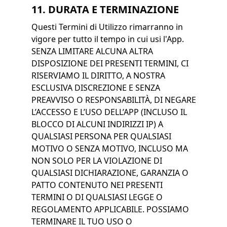
11. DURATA E TERMINAZIONE
Questi Termini di Utilizzo rimarranno in
vigore per tutto il tempo in cui usi l'App.
SENZA LIMITARE ALCUNA ALTRA
DISPOSIZIONE DEI PRESENTI TERMINI, CI
RISERVIAMO IL DIRITTO, A NOSTRA
ESCLUSIVA DISCREZIONE E SENZA
PREAVVISO O RESPONSABILITÀ, DI NEGARE
L’ACCESSO E L’USO DELL’APP (INCLUSO IL
BLOCCO DI ALCUNI INDIRIZZI IP) A
QUALSIASI PERSONA PER QUALSIASI
MOTIVO O SENZA MOTIVO, INCLUSO MA
NON SOLO PER LA VIOLAZIONE DI
QUALSIASI DICHIARAZIONE, GARANZIA O
PATTO CONTENUTO NEI PRESENTI
TERMINI O DI QUALSIASI LEGGE O
REGOLAMENTO APPLICABILE. POSSIAMO
TERMINARE IL TUO USO O