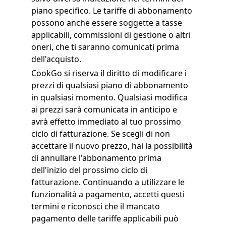
piano specifico. Le tariffe di abbonamento
possono anche essere soggette a tasse
applicabili, commissioni di gestione o altri
oneri, che ti saranno comunicati prima
dell'acquisto.
CookGo si riserva il diritto di modificare i
prezzi di qualsiasi piano di abbonamento
in qualsiasi momento. Qualsiasi modifica
ai prezzi sarà comunicata in anticipo e
avrà effetto immediato al tuo prossimo
ciclo di fatturazione. Se scegli di non
accettare il nuovo prezzo, hai la possibilità
di annullare l'abbonamento prima
dell'inizio del prossimo ciclo di
fatturazione. Continuando a utilizzare le
funzionalità a pagamento, accetti questi
termini e riconosci che il mancato
pagamento delle tariffe applicabili può