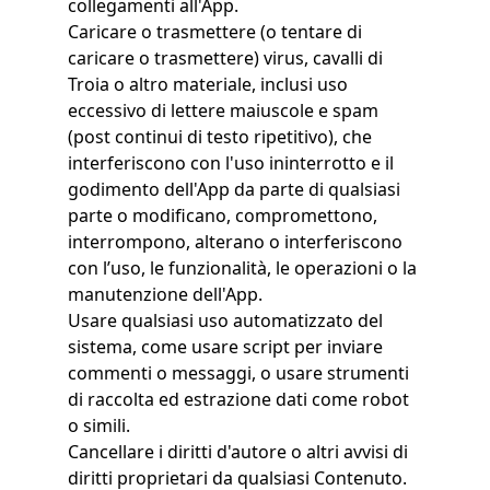
collegamenti all'App.
Caricare o trasmettere (o tentare di
caricare o trasmettere) virus, cavalli di
Troia o altro materiale, inclusi uso
eccessivo di lettere maiuscole e spam
(post continui di testo ripetitivo), che
interferiscono con l'uso ininterrotto e il
godimento dell'App da parte di qualsiasi
parte o modificano, compromettono,
interrompono, alterano o interferiscono
con l’uso, le funzionalità, le operazioni o la
manutenzione dell'App.
Usare qualsiasi uso automatizzato del
sistema, come usare script per inviare
commenti o messaggi, o usare strumenti
di raccolta ed estrazione dati come robot
o simili.
Cancellare i diritti d'autore o altri avvisi di
diritti proprietari da qualsiasi Contenuto.