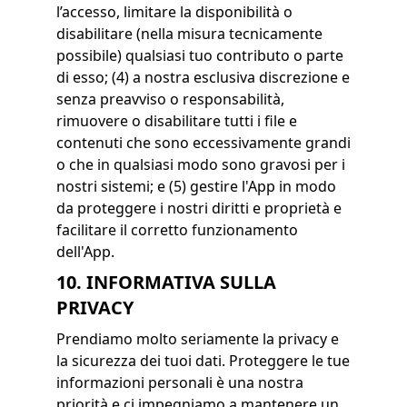
l’accesso, limitare la disponibilità o
disabilitare (nella misura tecnicamente
possibile) qualsiasi tuo contributo o parte
di esso; (4) a nostra esclusiva discrezione e
senza preavviso o responsabilità,
rimuovere o disabilitare tutti i file e
contenuti che sono eccessivamente grandi
o che in qualsiasi modo sono gravosi per i
nostri sistemi; e (5) gestire l'App in modo
da proteggere i nostri diritti e proprietà e
facilitare il corretto funzionamento
dell'App.
10. INFORMATIVA SULLA
PRIVACY
Prendiamo molto seriamente la privacy e
la sicurezza dei tuoi dati. Proteggere le tue
informazioni personali è una nostra
priorità e ci impegniamo a mantenere un