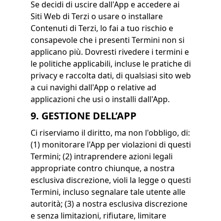
Se decidi di uscire dall'App e accedere ai
Siti Web di Terzi o usare o installare
Contenuti di Terzi, lo fai a tuo rischio e
consapevole che i presenti Termini non si
applicano più. Dovresti rivedere i termini e
le politiche applicabili, incluse le pratiche di
privacy e raccolta dati, di qualsiasi sito web
a cui navighi dall'App o relative ad
applicazioni che usi o installi dall'App.
9. GESTIONE DELL’APP
Ci riserviamo il diritto, ma non l'obbligo, di:
(1) monitorare l'App per violazioni di questi
Termini; (2) intraprendere azioni legali
appropriate contro chiunque, a nostra
esclusiva discrezione, violi la legge o questi
Termini, incluso segnalare tale utente alle
autorità; (3) a nostra esclusiva discrezione
e senza limitazioni, rifiutare, limitare