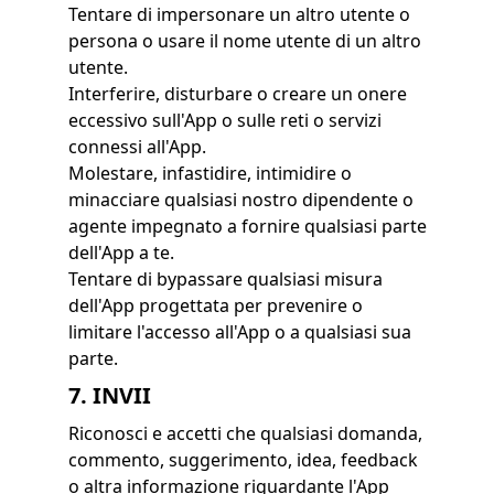
Tentare di impersonare un altro utente o
persona o usare il nome utente di un altro
utente.
Interferire, disturbare o creare un onere
eccessivo sull'App o sulle reti o servizi
connessi all'App.
Molestare, infastidire, intimidire o
minacciare qualsiasi nostro dipendente o
agente impegnato a fornire qualsiasi parte
dell'App a te.
Tentare di bypassare qualsiasi misura
dell'App progettata per prevenire o
limitare l'accesso all'App o a qualsiasi sua
parte.
7. INVII
Riconosci e accetti che qualsiasi domanda,
commento, suggerimento, idea, feedback
o altra informazione riguardante l'App