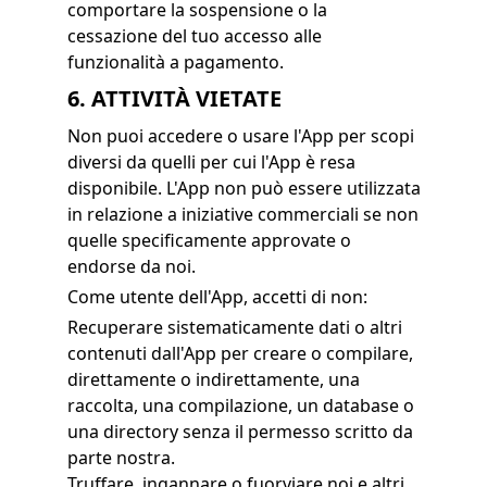
comportare la sospensione o la
cessazione del tuo accesso alle
funzionalità a pagamento.
6. ATTIVITÀ VIETATE
Non puoi accedere o usare l'App per scopi
diversi da quelli per cui l'App è resa
disponibile. L'App non può essere utilizzata
in relazione a iniziative commerciali se non
quelle specificamente approvate o
endorse da noi.
Come utente dell'App, accetti di non:
Recuperare sistematicamente dati o altri
contenuti dall'App per creare o compilare,
direttamente o indirettamente, una
raccolta, una compilazione, un database o
una directory senza il permesso scritto da
parte nostra.
Truffare, ingannare o fuorviare noi e altri