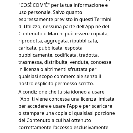
"COSÌ COM'È" per la tua informazione e
uso personale. Salvo quanto
espressamente previsto in questi Termini
di Utilizzo, nessuna parte dell'App né del
Contenuto o Marchi può essere copiata,
riprodotta, aggregata, ripubblicata,
caricata, pubblicata, esposta
pubblicamente, codificata, tradotta,
trasmessa, distribuita, venduta, concessa
in licenza o altrimenti sfruttata per
qualsiasi scopo commerciale senza il
nostro esplicito permesso scritto.
A condizione che tu sia idoneo a usare
l'App, ti viene concessa una licenza limitata
per accedere e usare l'App e per scaricare
o stampare una copia di qualsiasi porzione
del Contenuto a cui hai ottenuto
correttamente l'accesso esclusivamente