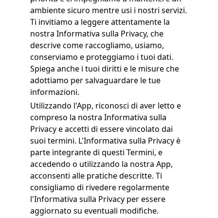
ambiente sicuro mentre usi i nostri servizi.
Ti invitiamo a leggere attentamente la
nostra Informativa sulla Privacy, che
descrive come raccogliamo, usiamo,
conserviamo e proteggiamo i tuoi dati.
Spiega anche i tuoi diritti e le misure che
adottiamo per salvaguardare le tue
informazioni.
Utilizzando l'App, riconosci di aver letto e
compreso la nostra Informativa sulla
Privacy e accetti di essere vincolato dai
suoi termini. L'Informativa sulla Privacy è
parte integrante di questi Termini, e
accedendo o utilizzando la nostra App,
acconsenti alle pratiche descritte. Ti
consigliamo di rivedere regolarmente
l'Informativa sulla Privacy per essere
aggiornato su eventuali modifiche.