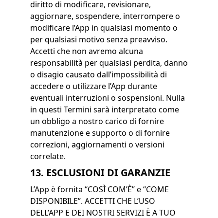
diritto di modificare, revisionare,
aggiornare, sospendere, interrompere o
modificare l’App in qualsiasi momento o
per qualsiasi motivo senza preavviso.
Accetti che non avremo alcuna
responsabilità per qualsiasi perdita, danno
o disagio causato dall’impossibilità di
accedere o utilizzare l’App durante
eventuali interruzioni o sospensioni. Nulla
in questi Termini sarà interpretato come
un obbligo a nostro carico di fornire
manutenzione e supporto o di fornire
correzioni, aggiornamenti o versioni
correlate.
13. ESCLUSIONI DI GARANZIE
L’App è fornita “COSÌ COM’È” e “COME
DISPONIBILE”. ACCETTI CHE L’USO
DELL’APP E DEI NOSTRI SERVIZI È A TUO