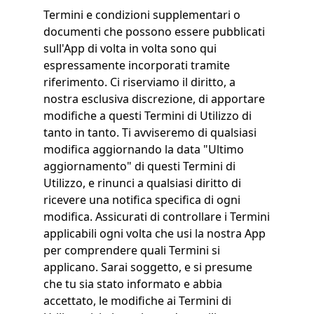
Termini e condizioni supplementari o
documenti che possono essere pubblicati
sull'App di volta in volta sono qui
espressamente incorporati tramite
riferimento. Ci riserviamo il diritto, a
nostra esclusiva discrezione, di apportare
modifiche a questi Termini di Utilizzo di
tanto in tanto. Ti avviseremo di qualsiasi
modifica aggiornando la data "Ultimo
aggiornamento" di questi Termini di
Utilizzo, e rinunci a qualsiasi diritto di
ricevere una notifica specifica di ogni
modifica. Assicurati di controllare i Termini
applicabili ogni volta che usi la nostra App
per comprendere quali Termini si
applicano. Sarai soggetto, e si presume
che tu sia stato informato e abbia
accettato, le modifiche ai Termini di