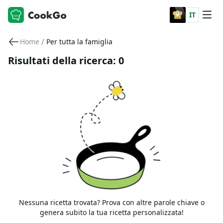
IT
/
Home
Per tutta la famiglia
Risultati della ricerca: 0
Nessuna ricetta trovata? Prova con altre parole chiave o
genera subito la tua ricetta personalizzata!