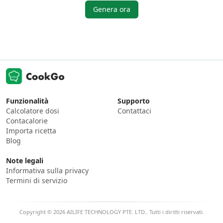
Genera ora
Funzionalità
Supporto
Calcolatore dosi
Contattaci
Contacalorie
Importa ricetta
Blog
Note legali
Informativa sulla privacy
Termini di servizio
Copyright © 2026 AILIFE TECHNOLOGY PTE. LTD.. Tutti i diritti riservati.