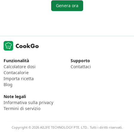
Genera ora
Funzionalità
Supporto
Calcolatore dosi
Contattaci
Contacalorie
Importa ricetta
Blog
Note legali
Informativa sulla privacy
Termini di servizio
Copyright © 2026 AILIFE TECHNOLOGY PTE. LTD.. Tutti i diritti riservati.