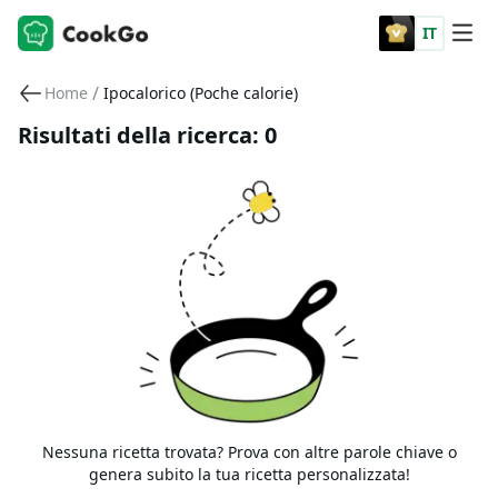
IT
/
Home
Ipocalorico (Poche calorie)
Risultati della ricerca: 0
Nessuna ricetta trovata? Prova con altre parole chiave o
genera subito la tua ricetta personalizzata!