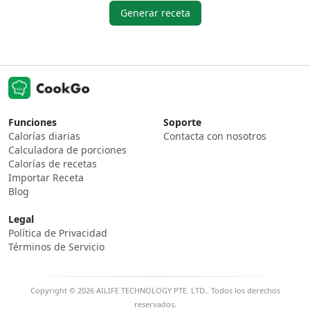
Generar receta
Funciones
Soporte
Calorías diarias
Contacta con nosotros
Calculadora de porciones
Calorías de recetas
Importar Receta
Blog
Legal
Política de Privacidad
Términos de Servicio
Copyright © 2026 AILIFE TECHNOLOGY PTE. LTD.. Todos los derechos
reservados.