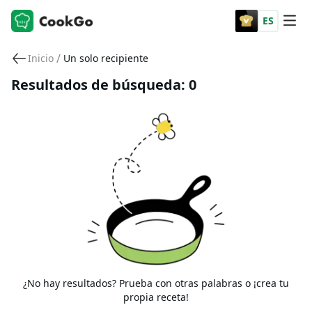
ES
/
Inicio
Un solo recipiente
Resultados de búsqueda: 0
¿No hay resultados? Prueba con otras palabras o ¡crea tu
propia receta!