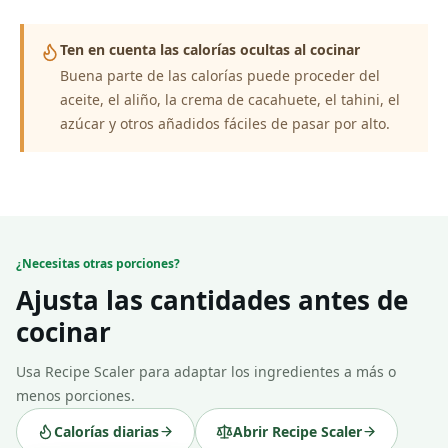
Ten en cuenta las calorías ocultas al cocinar
Buena parte de las calorías puede proceder del
aceite, el aliño, la crema de cacahuete, el tahini, el
azúcar y otros añadidos fáciles de pasar por alto.
¿Necesitas otras porciones?
Ajusta las cantidades antes de
cocinar
Usa Recipe Scaler para adaptar los ingredientes a más o
menos porciones.
Calorías diarias
Abrir Recipe Scaler