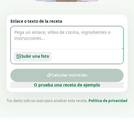
Enlace o texto de la receta
Subir una foto
Calcular nutrición
O prueba una receta de ejemplo
Tus datos solo se usan para analizar esta receta.
Política de privacidad