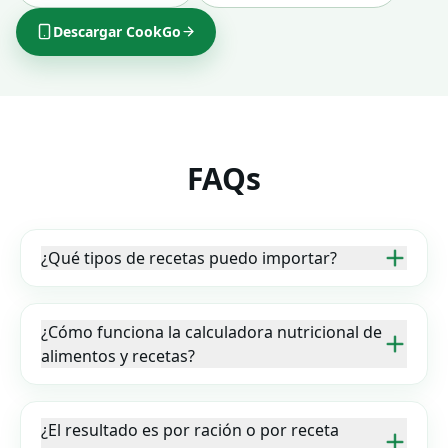
Descargar CookGo
FAQs
¿Qué tipos de recetas puedo importar?
¿Cómo funciona la calculadora nutricional de
alimentos y recetas?
¿El resultado es por ración o por receta