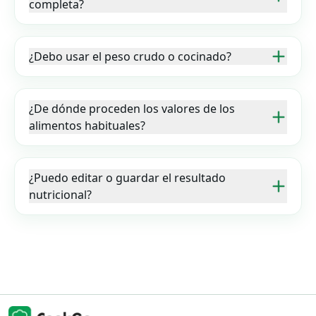
completa?
¿Debo usar el peso crudo o cocinado?
¿De dónde proceden los valores de los
alimentos habituales?
¿Puedo editar o guardar el resultado
nutricional?