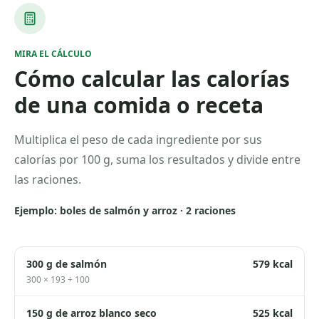
MIRA EL CÁLCULO
Cómo calcular las calorías
de una comida o receta
Multiplica el peso de cada ingrediente por sus
calorías por 100 g, suma los resultados y divide entre
las raciones.
Ejemplo: boles de salmón y arroz · 2 raciones
300 g de salmón
579 kcal
300 × 193 ÷ 100
150 g de arroz blanco seco
525 kcal