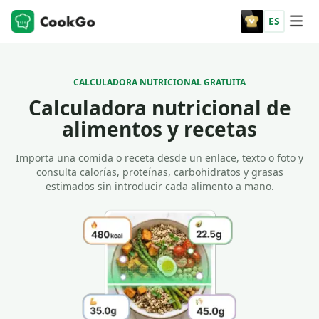
ES
CALCULADORA NUTRICIONAL GRATUITA
Calculadora nutricional de
alimentos y recetas
Importa una comida o receta desde un enlace, texto o foto y
consulta calorías, proteínas, carbohidratos y grasas
estimados sin introducir cada alimento a mano.