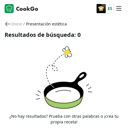
ES
/
Inicio
Presentación estética
Resultados de búsqueda: 0
¿No hay resultados? Prueba con otras palabras o ¡crea tu
propia receta!