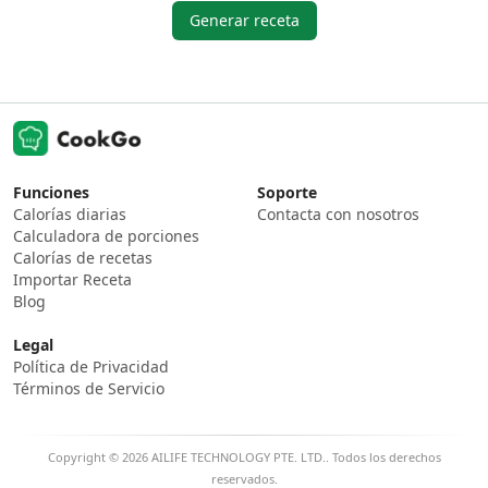
Generar receta
Funciones
Soporte
Calorías diarias
Contacta con nosotros
Calculadora de porciones
Calorías de recetas
Importar Receta
Blog
Legal
Política de Privacidad
Términos de Servicio
Copyright © 2026 AILIFE TECHNOLOGY PTE. LTD.. Todos los derechos
reservados.