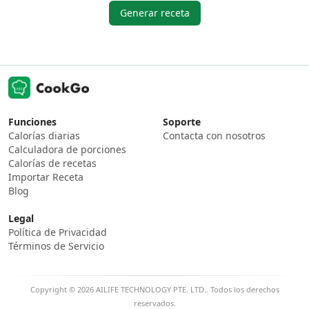
Generar receta
Funciones
Soporte
Calorías diarias
Contacta con nosotros
Calculadora de porciones
Calorías de recetas
Importar Receta
Blog
Legal
Política de Privacidad
Términos de Servicio
Copyright © 2026 AILIFE TECHNOLOGY PTE. LTD.. Todos los derechos
reservados.