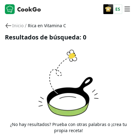
ES
/
Inicio
Rica en Vitamina C
Resultados de búsqueda: 0
¿No hay resultados? Prueba con otras palabras o ¡crea tu
propia receta!