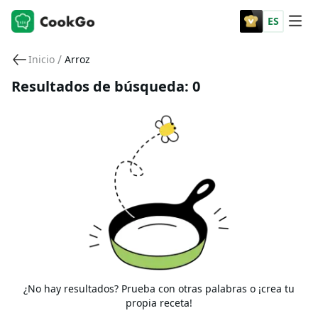
ES
/
Inicio
Arroz
Resultados de búsqueda: 0
¿No hay resultados? Prueba con otras palabras o ¡crea tu
propia receta!