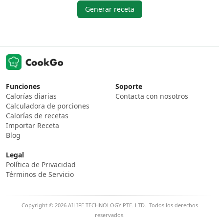
Generar receta
Funciones
Soporte
Calorías diarias
Contacta con nosotros
Calculadora de porciones
Calorías de recetas
Importar Receta
Blog
Legal
Política de Privacidad
Términos de Servicio
Copyright © 2026 AILIFE TECHNOLOGY PTE. LTD.. Todos los derechos
reservados.