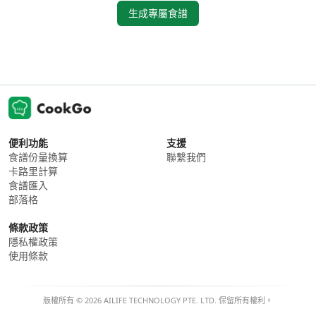
生成專屬食譜
便利功能
支援
食譜份量換算
聯繫我們
卡路里計算
食譜匯入
部落格
條款政策
隱私權政策
使用條款
版權所有 © 2026 AILIFE TECHNOLOGY PTE. LTD. 保留所有權利。