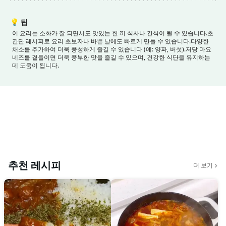
💡
팁
이 요리는 소화가 잘 되면서도 맛있는 한 끼 식사나 간식이 될 수 있습니다.
초
간단 레시피로 요리 초보자나 바쁜 날에도 빠르게 만들 수 있습니다.
다양한
채소를 추가하여 더욱 풍성하게 즐길 수 있습니다 (예: 양파, 버섯).
저당 마요
네즈를 곁들이면 더욱 풍부한 맛을 즐길 수 있으며, 건강한 식단을 유지하는
데 도움이 됩니다.
추천 레시피
더 보기