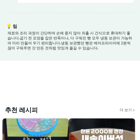
💡
팁
재료와 조리 과정이 간단하며 손에 묻지 않아 외출 시 간식으로 휴대하기 좋
습니다.
굽기 전 모양을 잡은 반죽이나, 다 구워진 빵 모두 냉동 보관이 가능하
여 미리 만들어 두기 편리합니다.
냉동 보관했던 빵은 에어프라이어에 2분씩
끊어 구워주면 갓 만든 것처럼 맛있게 즐길 수 있습니다.
추천 레시피
더 보기