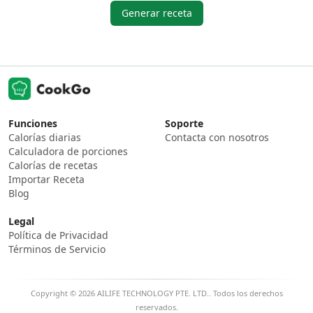
Generar receta
Funciones
Soporte
Calorías diarias
Contacta con nosotros
Calculadora de porciones
Calorías de recetas
Importar Receta
Blog
Legal
Política de Privacidad
Términos de Servicio
Copyright © 2026 AILIFE TECHNOLOGY PTE. LTD.. Todos los derechos
reservados.