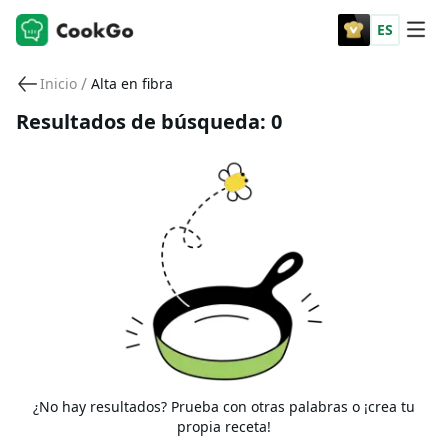
ES
/
Inicio
Alta en fibra
Resultados de búsqueda: 0
¿No hay resultados? Prueba con otras palabras o ¡crea tu
propia receta!